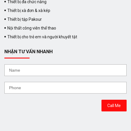
Thiết bị đa chức năng
Thiết bị xà đơn & xà kép
Thiết bị tập Pakour
Nội thất công viên thể thao
Thiết bị cho trẻ em và người khuyết tật
NHẬN TƯ VẤN NHANH