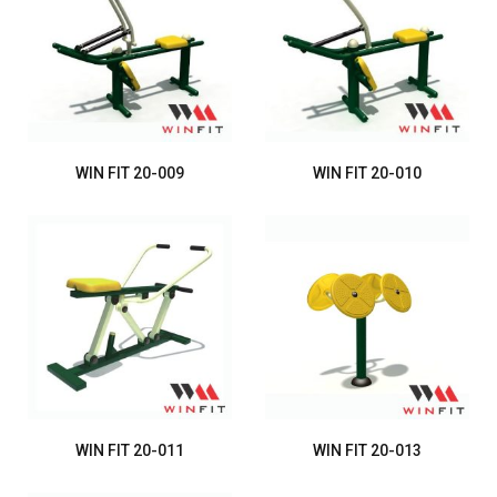
WIN FIT 20-009
WIN FIT 20-010
WIN FIT 20-011
WIN FIT 20-013