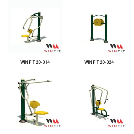
WIN FIT 20-014
WIN FIT 20-024