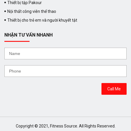
Thiết bị tập Pakour
Nội thất công viên thể thao
Thiết bị cho trẻ em và người khuyết tật
NHẬN TƯ VẤN NHANH
Copyright © 2021, Fitness Source. All Rights Reserved.