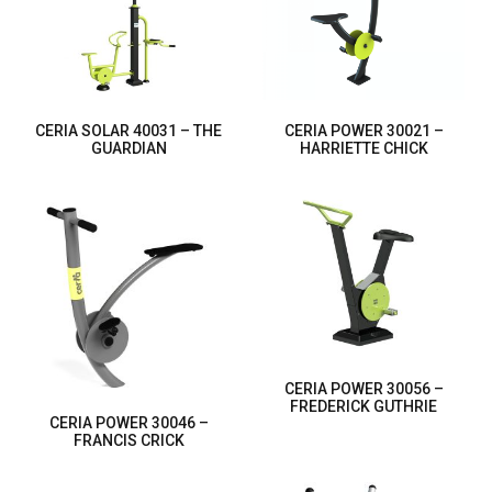
CERIA SOLAR 40031 – THE
CERIA POWER 30021 –
GUARDIAN
HARRIETTE CHICK
CERIA POWER 30056 –
FREDERICK GUTHRIE
CERIA POWER 30046 –
FRANCIS CRICK