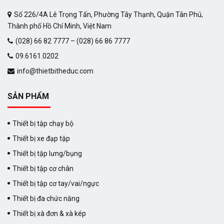
Số 226/4A Lê Trọng Tấn, Phường Tây Thạnh, Quận Tân Phú,
Thành phố Hồ Chí Minh, Việt Nam
(028) 66 82 7777 – (028) 66 86 7777
09.6161.0202
info@thietbitheduc.com
SẢN PHẨM
Thiết bị tập chạy bộ
Thiết bị xe đạp tập
Thiết bị tập lưng/bụng
Thiết bị tập cơ chân
Thiết bị tập cơ tay/vai/ngực
Thiết bị đa chức năng
Thiết bị xà đơn & xà kép