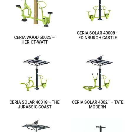
CERIA SOLAR 40008 –
CERIA WOOD 50025 –
EDINBURGH CASTLE
HERIOT-WATT
CERIA SOLAR 40018 – THE
CERIA SOLAR 40021 – TATE
JURASSIC COAST
MODERN