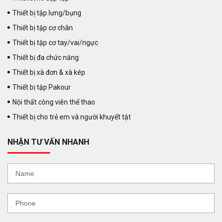
Thiết bị tập lưng/bụng
Thiết bị tập cơ chân
Thiết bị tập cơ tay/vai/ngực
Thiết bị đa chức năng
Thiết bị xà đơn & xà kép
Thiết bị tập Pakour
Nội thất công viên thể thao
Thiết bị cho trẻ em và người khuyết tật
NHẬN TƯ VẤN NHANH