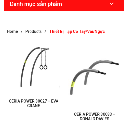
Danh mục sản phẩm
Home
Products
Thiết Bị Tập Cơ Tay/vai/ngực
CERIA POWER 30027 – EVA
CRANE
CERIA POWER 30033 –
DONALD DAVIES