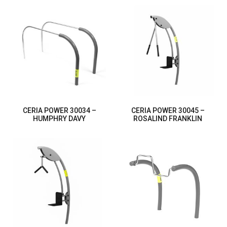
CERIA POWER 30034 –
CERIA POWER 30045 –
HUMPHRY DAVY
ROSALIND FRANKLIN