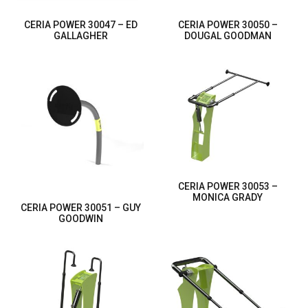
CERIA POWER 30047 – ED
CERIA POWER 30050 –
GALLAGHER
DOUGAL GOODMAN
CERIA POWER 30053 –
MONICA GRADY
CERIA POWER 30051 – GUY
GOODWIN