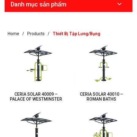
Danh mục sản phẩm
Home
Products
Thiết Bị Tập Lưng/bụng
CERIA SOLAR 40009 –
CERIA SOLAR 40010 –
PALACE OF WESTMINSTER
ROMAN BATHS