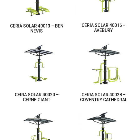
CERIA SOLAR 40016 –
CERIA SOLAR 40013 – BEN
AVEBURY
NEVIS
CERIA SOLAR 40020 –
CERIA SOLAR 40028 –
CERNE GIANT
COVENTRY CATHEDRAL