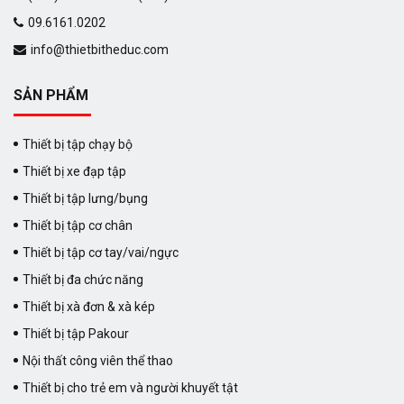
09.6161.0202
info@thietbitheduc.com
SẢN PHẨM
Thiết bị tập chạy bộ
Thiết bị xe đạp tập
Thiết bị tập lưng/bụng
Thiết bị tập cơ chân
Thiết bị tập cơ tay/vai/ngực
Thiết bị đa chức năng
Thiết bị xà đơn & xà kép
Thiết bị tập Pakour
Nội thất công viên thể thao
Thiết bị cho trẻ em và người khuyết tật