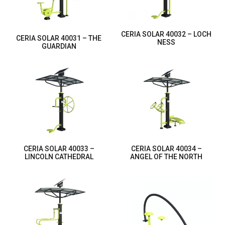
CERIA SOLAR 40032 – LOCH
CERIA SOLAR 40031 – THE
NESS
GUARDIAN
CERIA SOLAR 40033 –
CERIA SOLAR 40034 –
LINCOLN CATHEDRAL
ANGEL OF THE NORTH