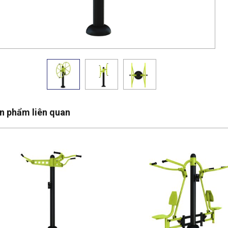
n phẩm liên quan