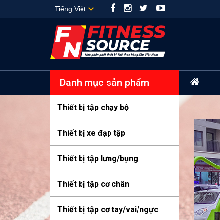
Danh mục sản phẩm
Thiết bị tập chạy bộ
Thiết bị xe đạp tập
Thiết bị tập lưng/bụng
Thiết bị tập cơ chân
Thiết bị tập cơ tay/vai/ngực