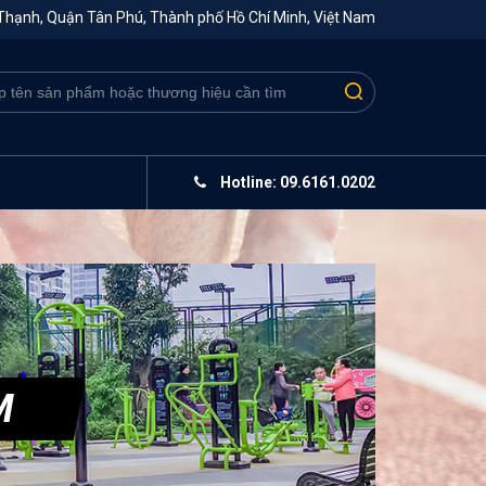
Thạnh, Quận Tân Phú, Thành phố Hồ Chí Minh, Việt Nam
Hotline: 09.6161.0202
M