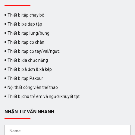
Thiết bị tập chạy bộ
Thiết bị xe đạp tập
Thiết bị tập lưng/bụng
Thiết bị tập cơ chân
Thiết bị tập cơ tay/vai/ngực
Thiết bị đa chức năng
Thiết bị xà đơn & xà kép
Thiết bị tập Pakour
Nội thất công viên thể thao
Thiết bị cho trẻ em và người khuyết tật
NHẬN TƯ VẤN NHANH