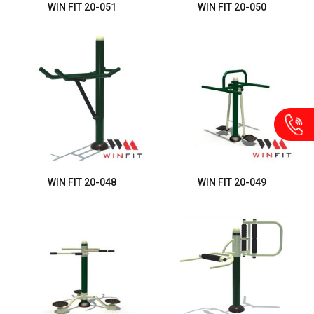
WIN FIT 20-051
WIN FIT 20-050
WIN FIT 20-048
WIN FIT 20-049