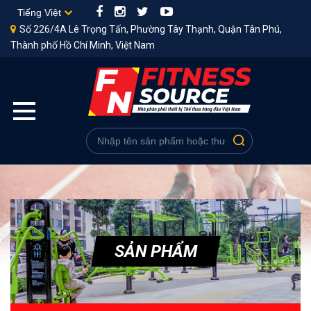
Số 226/4A Lê Trọng Tấn, Phường Tây Thạnh, Quận Tân Phú,
Thành phố Hồ Chí Minh, Việt Nam
SẢN PHẨM